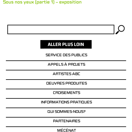
Sous nos yeux (partie 1) – exposition
Rechercher :
SERVICE DES PUBLICS
APPELS À PROJETS
ARTISTES ABC
OEUVRES PRODUITES
CROISEMENTS
INFORMATIONS PRATIQUES
QUI SOMMES-NOUS?
PARTENAIRES
MÉCÉNAT