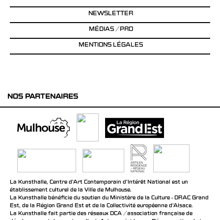
NEWSLETTER
MÉDIAS / PRO
MENTIONS LÉGALES
NOS PARTENAIRES
La Kunsthalle, Centre d’Art Contemporain d’Intérêt National est un
établissement culturel de la Ville de Mulhouse.
La Kunsthalle bénéficie du soutien du Ministère de la Culture - DRAC Grand
Est, de la Région Grand Est et de la Collectivité européenne d’Alsace.
La Kunsthalle fait partie des réseaux DCA / association française de