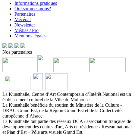
Informations pratiques
Qui sommes-nous?
Partenaires
Mécénat
Newsletter
Médias / Pro
Mentions légales
Nos partenaires
La Kunsthalle, Centre d’Art Contemporain d’Intérêt National est un
établissement culturel de la Ville de Mulhouse.
La Kunsthalle bénéficie du soutien du Ministère de la Culture -
DRAC Grand Est, de la Région Grand Est et de la Collectivité
européenne d’Alsace.
La Kunsthalle fait partie des réseaux DCA / association française de
développement des centres d'art, Arts en résidence - Réseau national
et Plan d’Est – Pôle arts visuels Grand Est.