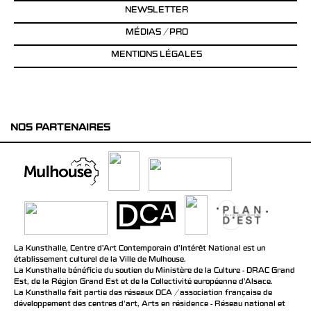
NEWSLETTER
MÉDIAS / PRO
MENTIONS LÉGALES
NOS PARTENAIRES
La Kunsthalle, Centre d’Art Contemporain d’Intérêt National est un
établissement culturel de la Ville de Mulhouse.
La Kunsthalle bénéficie du soutien du Ministère de la Culture - DRAC Grand
Est, de la Région Grand Est et de la Collectivité européenne d’Alsace.
La Kunsthalle fait partie des réseaux DCA / association française de
développement des centres d'art, Arts en résidence - Réseau national et