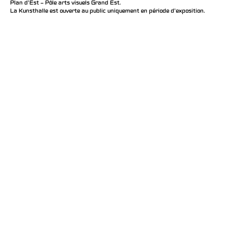
Plan d’Est – Pôle arts visuels Grand Est.
La Kunsthalle est ouverte au public uniquement en période d'exposition.