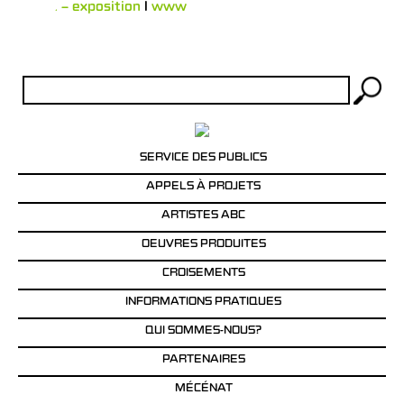
Flumen – exposition
l
www
Rechercher :
SERVICE DES PUBLICS
APPELS À PROJETS
ARTISTES ABC
OEUVRES PRODUITES
CROISEMENTS
INFORMATIONS PRATIQUES
QUI SOMMES-NOUS?
PARTENAIRES
MÉCÉNAT