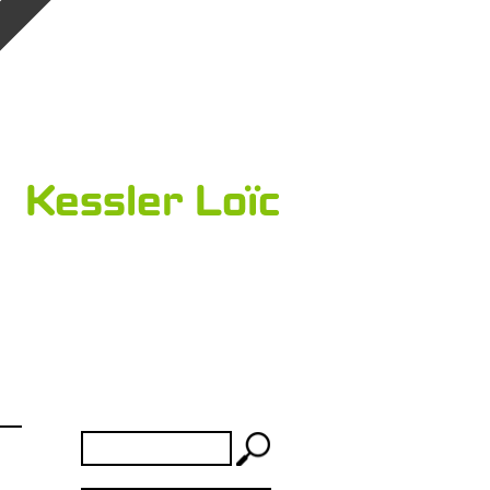
Kessler Loïc
Rechercher :