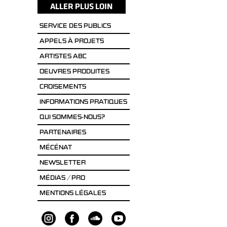
SERVICE DES PUBLICS
APPELS À PROJETS
ARTISTES ABC
OEUVRES PRODUITES
CROISEMENTS
INFORMATIONS PRATIQUES
QUI SOMMES-NOUS?
PARTENAIRES
MÉCÉNAT
NEWSLETTER
MÉDIAS / PRO
MENTIONS LÉGALES