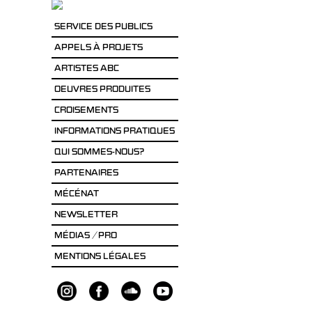
SERVICE DES PUBLICS
APPELS À PROJETS
ARTISTES ABC
OEUVRES PRODUITES
CROISEMENTS
INFORMATIONS PRATIQUES
QUI SOMMES-NOUS?
PARTENAIRES
MÉCÉNAT
NEWSLETTER
MÉDIAS / PRO
MENTIONS LÉGALES