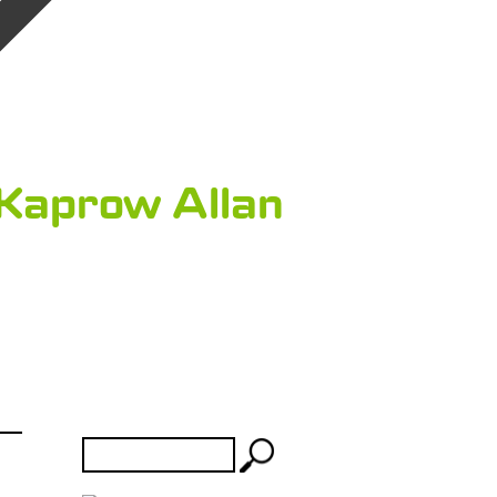
Kaprow Allan
Rechercher :