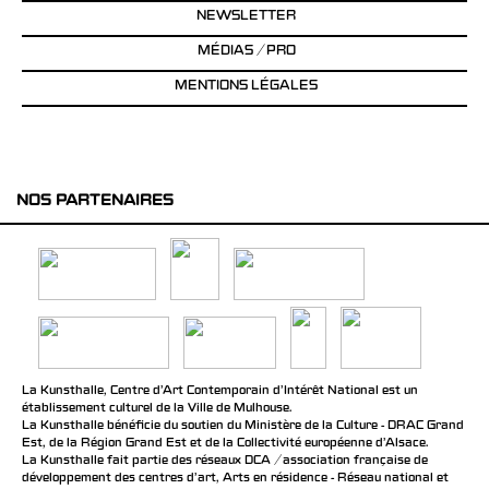
NEWSLETTER
MÉDIAS / PRO
MENTIONS LÉGALES
NOS PARTENAIRES
La Kunsthalle, Centre d’Art Contemporain d’Intérêt National est un
établissement culturel de la Ville de Mulhouse.
La Kunsthalle bénéficie du soutien du Ministère de la Culture - DRAC Grand
Est, de la Région Grand Est et de la Collectivité européenne d’Alsace.
La Kunsthalle fait partie des réseaux DCA / association française de
développement des centres d'art, Arts en résidence - Réseau national et