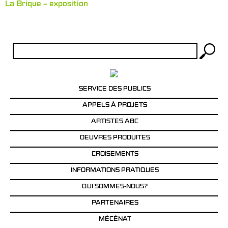
La Brique – exposition
Rechercher :
SERVICE DES PUBLICS
APPELS À PROJETS
ARTISTES ABC
OEUVRES PRODUITES
CROISEMENTS
INFORMATIONS PRATIQUES
QUI SOMMES-NOUS?
PARTENAIRES
MÉCÉNAT