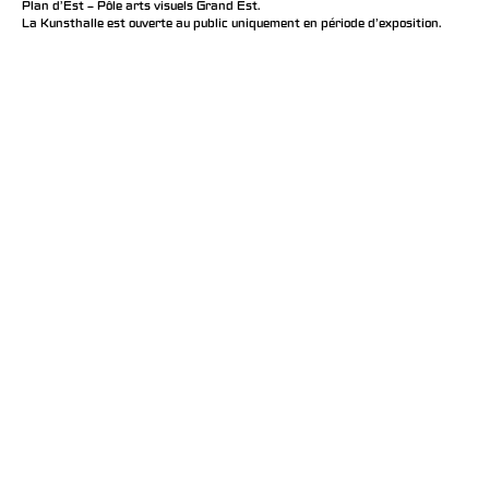
Plan d’Est – Pôle arts visuels Grand Est.
La Kunsthalle est ouverte au public uniquement en période d'exposition.