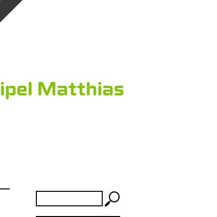
ipel Matthias
Rechercher :