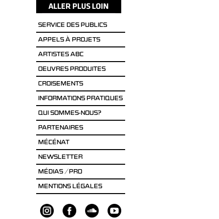
SERVICE DES PUBLICS
APPELS À PROJETS
ARTISTES ABC
OEUVRES PRODUITES
CROISEMENTS
INFORMATIONS PRATIQUES
QUI SOMMES-NOUS?
PARTENAIRES
MÉCÉNAT
NEWSLETTER
MÉDIAS / PRO
MENTIONS LÉGALES