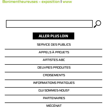
Bonimentheureuses – exposition
l
www
Rechercher :
SERVICE DES PUBLICS
APPELS À PROJETS
ARTISTES ABC
OEUVRES PRODUITES
CROISEMENTS
INFORMATIONS PRATIQUES
QUI SOMMES-NOUS?
PARTENAIRES
MÉCÉNAT