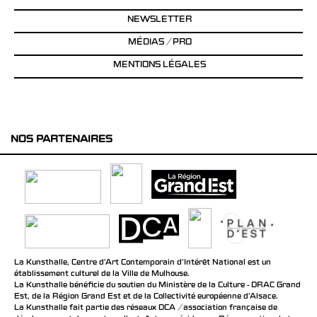
NEWSLETTER
MÉDIAS / PRO
MENTIONS LÉGALES
NOS PARTENAIRES
La Kunsthalle, Centre d’Art Contemporain d’Intérêt National est un
établissement culturel de la Ville de Mulhouse.
La Kunsthalle bénéficie du soutien du Ministère de la Culture - DRAC Grand
Est, de la Région Grand Est et de la Collectivité européenne d’Alsace.
La Kunsthalle fait partie des réseaux DCA / association française de