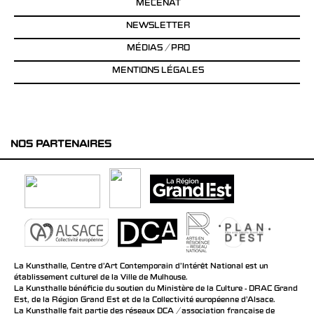
MÉCÉNAT
NEWSLETTER
MÉDIAS / PRO
MENTIONS LÉGALES
NOS PARTENAIRES
La Kunsthalle, Centre d’Art Contemporain d’Intérêt National est un
établissement culturel de la Ville de Mulhouse.
La Kunsthalle bénéficie du soutien du Ministère de la Culture - DRAC Grand
Est, de la Région Grand Est et de la Collectivité européenne d’Alsace.
La Kunsthalle fait partie des réseaux DCA / association française de