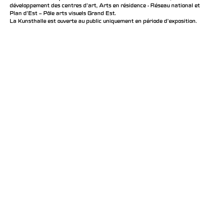
développement des centres d'art, Arts en résidence - Réseau national et
Plan d’Est – Pôle arts visuels Grand Est.
La Kunsthalle est ouverte au public uniquement en période d'exposition.