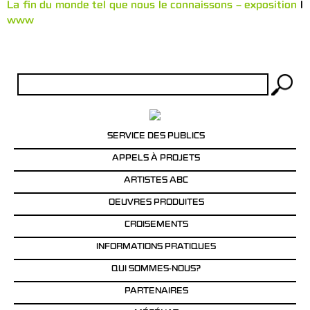
La fin du monde tel que nous le connaissons – exposition
l
www
Rechercher :
SERVICE DES PUBLICS
APPELS À PROJETS
ARTISTES ABC
OEUVRES PRODUITES
CROISEMENTS
INFORMATIONS PRATIQUES
QUI SOMMES-NOUS?
PARTENAIRES