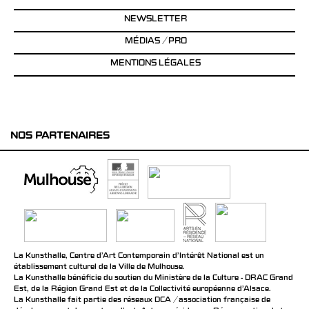
NEWSLETTER
MÉDIAS / PRO
MENTIONS LÉGALES
NOS PARTENAIRES
La Kunsthalle, Centre d’Art Contemporain d’Intérêt National est un
établissement culturel de la Ville de Mulhouse.
La Kunsthalle bénéficie du soutien du Ministère de la Culture - DRAC Grand
Est, de la Région Grand Est et de la Collectivité européenne d’Alsace.
La Kunsthalle fait partie des réseaux DCA / association française de