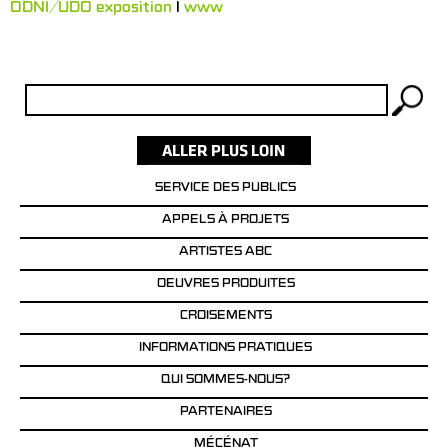
ODNI/UDO exposition
l
www
Rechercher :
SERVICE DES PUBLICS
APPELS À PROJETS
ARTISTES ABC
OEUVRES PRODUITES
CROISEMENTS
INFORMATIONS PRATIQUES
QUI SOMMES-NOUS?
PARTENAIRES
MÉCÉNAT