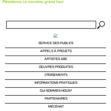
Résidence Le nouveau grand tour
Rechercher :
SERVICE DES PUBLICS
APPELS À PROJETS
ARTISTES ABC
OEUVRES PRODUITES
CROISEMENTS
INFORMATIONS PRATIQUES
QUI SOMMES-NOUS?
PARTENAIRES
MÉCÉNAT