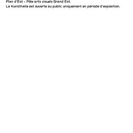
Plan d’Est – Pôle arts visuels Grand Est.
La Kunsthalle est ouverte au public uniquement en période d'exposition.