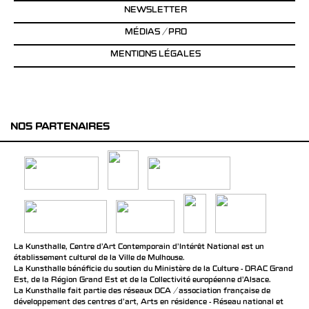
NEWSLETTER
MÉDIAS / PRO
MENTIONS LÉGALES
NOS PARTENAIRES
La Kunsthalle, Centre d’Art Contemporain d’Intérêt National est un
établissement culturel de la Ville de Mulhouse.
La Kunsthalle bénéficie du soutien du Ministère de la Culture - DRAC Grand
Est, de la Région Grand Est et de la Collectivité européenne d’Alsace.
La Kunsthalle fait partie des réseaux DCA / association française de
développement des centres d'art, Arts en résidence - Réseau national et