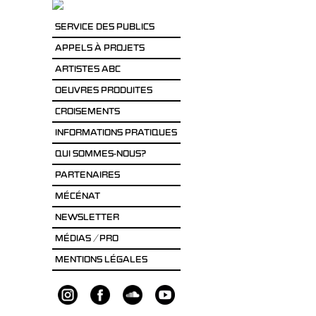
SERVICE DES PUBLICS
APPELS À PROJETS
ARTISTES ABC
OEUVRES PRODUITES
CROISEMENTS
INFORMATIONS PRATIQUES
QUI SOMMES-NOUS?
PARTENAIRES
MÉCÉNAT
NEWSLETTER
MÉDIAS / PRO
MENTIONS LÉGALES