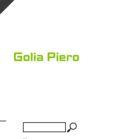
Golia Piero
Rechercher :