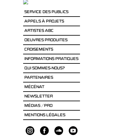
SERVICE DES PUBLICS
APPELS À PROJETS
ARTISTES ABC
OEUVRES PRODUITES
CROISEMENTS
INFORMATIONS PRATIQUES
QUI SOMMES-NOUS?
PARTENAIRES
MÉCÉNAT
NEWSLETTER
MÉDIAS / PRO
MENTIONS LÉGALES