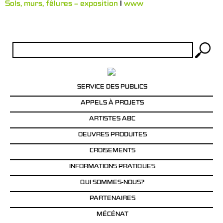
Sols, murs, fêlures – exposition
l
www
Rechercher :
SERVICE DES PUBLICS
APPELS À PROJETS
ARTISTES ABC
OEUVRES PRODUITES
CROISEMENTS
INFORMATIONS PRATIQUES
QUI SOMMES-NOUS?
PARTENAIRES
MÉCÉNAT