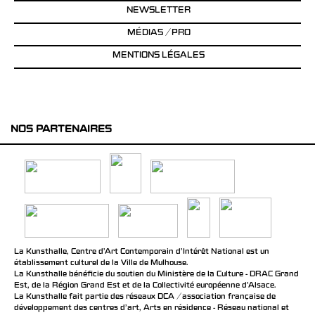
NEWSLETTER
MÉDIAS / PRO
MENTIONS LÉGALES
NOS PARTENAIRES
La Kunsthalle, Centre d’Art Contemporain d’Intérêt National est un
établissement culturel de la Ville de Mulhouse.
La Kunsthalle bénéficie du soutien du Ministère de la Culture - DRAC Grand
Est, de la Région Grand Est et de la Collectivité européenne d’Alsace.
La Kunsthalle fait partie des réseaux DCA / association française de
développement des centres d'art, Arts en résidence - Réseau national et