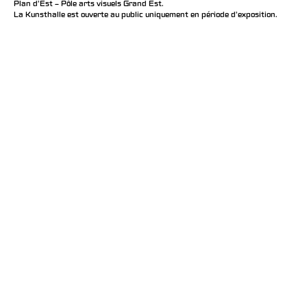
Plan d’Est – Pôle arts visuels Grand Est.
La Kunsthalle est ouverte au public uniquement en période d'exposition.