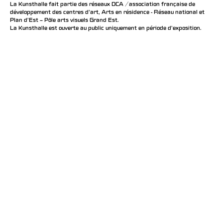
La Kunsthalle fait partie des réseaux DCA / association française de
développement des centres d'art, Arts en résidence - Réseau national et
Plan d’Est – Pôle arts visuels Grand Est.
La Kunsthalle est ouverte au public uniquement en période d'exposition.