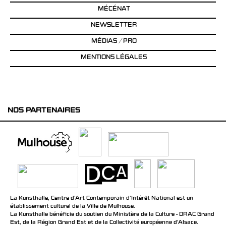
MÉCÉNAT
NEWSLETTER
MÉDIAS / PRO
MENTIONS LÉGALES
NOS PARTENAIRES
La Kunsthalle, Centre d’Art Contemporain d’Intérêt National est un
établissement culturel de la Ville de Mulhouse.
La Kunsthalle bénéficie du soutien du Ministère de la Culture - DRAC Grand
Est, de la Région Grand Est et de la Collectivité européenne d’Alsace.