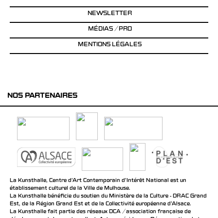
NEWSLETTER
MÉDIAS / PRO
MENTIONS LÉGALES
NOS PARTENAIRES
La Kunsthalle, Centre d’Art Contemporain d’Intérêt National est un
établissement culturel de la Ville de Mulhouse.
La Kunsthalle bénéficie du soutien du Ministère de la Culture - DRAC Grand
Est, de la Région Grand Est et de la Collectivité européenne d’Alsace.
La Kunsthalle fait partie des réseaux DCA / association française de