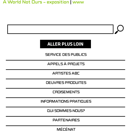
A World Not Ours – exposition
|
www
Rechercher :
SERVICE DES PUBLICS
APPELS À PROJETS
ARTISTES ABC
OEUVRES PRODUITES
CROISEMENTS
INFORMATIONS PRATIQUES
QUI SOMMES-NOUS?
PARTENAIRES
MÉCÉNAT