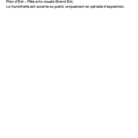
Plan d’Est – Pôle arts visuels Grand Est.
La Kunsthalle est ouverte au public uniquement en période d'exposition.