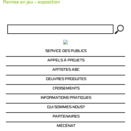
Remise en jeu – exposition
Rechercher :
SERVICE DES PUBLICS
APPELS À PROJETS
ARTISTES ABC
OEUVRES PRODUITES
CROISEMENTS
INFORMATIONS PRATIQUES
QUI SOMMES-NOUS?
PARTENAIRES
MÉCÉNAT