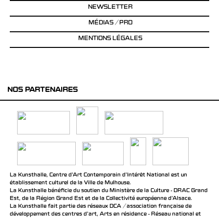
NEWSLETTER
MÉDIAS / PRO
MENTIONS LÉGALES
NOS PARTENAIRES
La Kunsthalle, Centre d’Art Contemporain d’Intérêt National est un
établissement culturel de la Ville de Mulhouse.
La Kunsthalle bénéficie du soutien du Ministère de la Culture - DRAC Grand
Est, de la Région Grand Est et de la Collectivité européenne d’Alsace.
La Kunsthalle fait partie des réseaux DCA / association française de
développement des centres d'art, Arts en résidence - Réseau national et