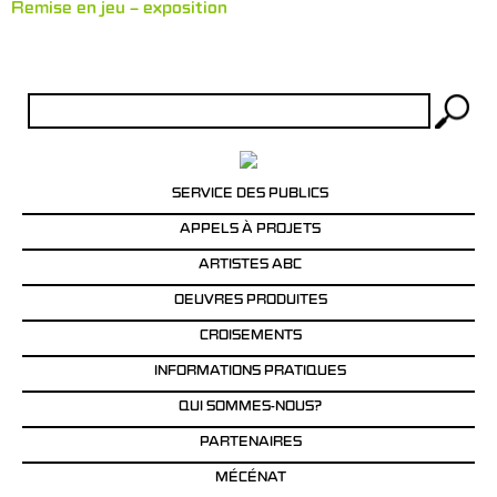
Remise en jeu – exposition
Rechercher :
SERVICE DES PUBLICS
APPELS À PROJETS
ARTISTES ABC
OEUVRES PRODUITES
CROISEMENTS
INFORMATIONS PRATIQUES
QUI SOMMES-NOUS?
PARTENAIRES
MÉCÉNAT