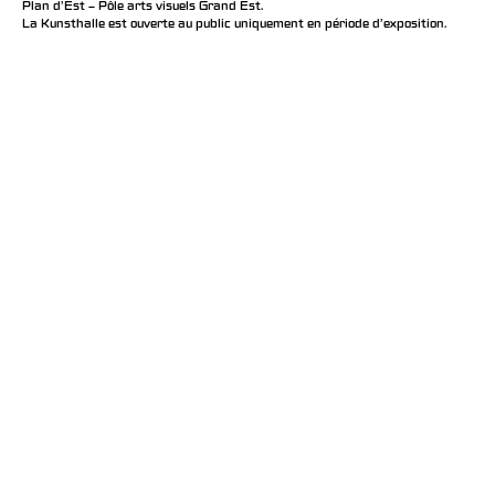
Plan d’Est – Pôle arts visuels Grand Est.
La Kunsthalle est ouverte au public uniquement en période d'exposition.