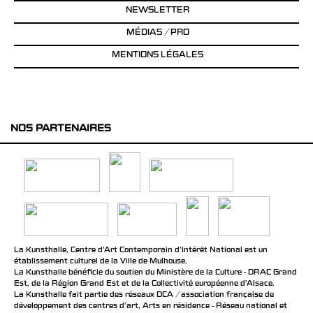
NEWSLETTER
MÉDIAS / PRO
MENTIONS LÉGALES
NOS PARTENAIRES
La Kunsthalle, Centre d’Art Contemporain d’Intérêt National est un
établissement culturel de la Ville de Mulhouse.
La Kunsthalle bénéficie du soutien du Ministère de la Culture - DRAC Grand
Est, de la Région Grand Est et de la Collectivité européenne d’Alsace.
La Kunsthalle fait partie des réseaux DCA / association française de
développement des centres d'art, Arts en résidence - Réseau national et