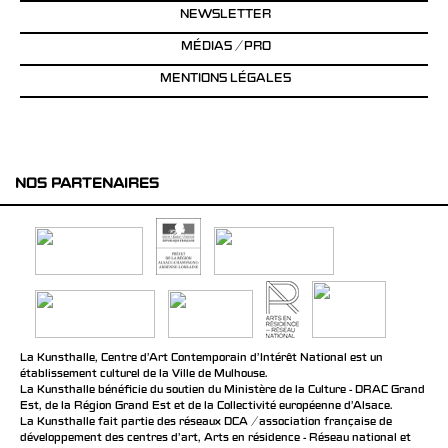
NEWSLETTER
MÉDIAS / PRO
MENTIONS LÉGALES
NOS PARTENAIRES
La Kunsthalle, Centre d’Art Contemporain d’Intérêt National est un
établissement culturel de la Ville de Mulhouse.
La Kunsthalle bénéficie du soutien du Ministère de la Culture - DRAC Grand
Est, de la Région Grand Est et de la Collectivité européenne d’Alsace.
La Kunsthalle fait partie des réseaux DCA / association française de
développement des centres d'art, Arts en résidence - Réseau national et