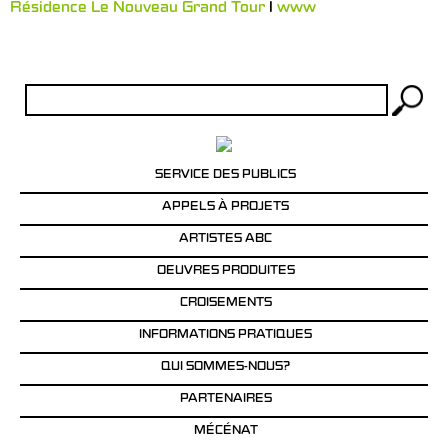
Résidence Le Nouveau Grand Tour
l
www
Rechercher :
SERVICE DES PUBLICS
APPELS À PROJETS
ARTISTES ABC
OEUVRES PRODUITES
CROISEMENTS
INFORMATIONS PRATIQUES
QUI SOMMES-NOUS?
PARTENAIRES
MÉCÉNAT