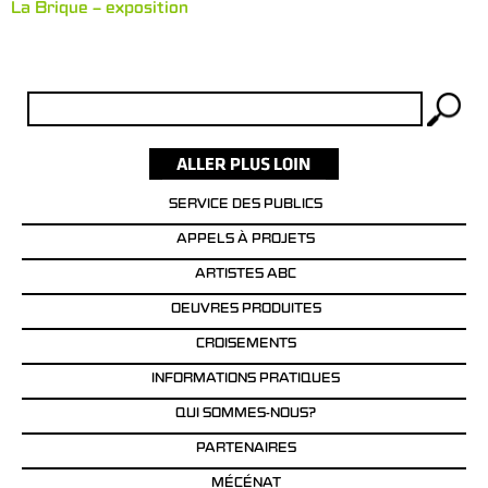
La Brique – exposition
Rechercher :
SERVICE DES PUBLICS
APPELS À PROJETS
ARTISTES ABC
OEUVRES PRODUITES
CROISEMENTS
INFORMATIONS PRATIQUES
QUI SOMMES-NOUS?
PARTENAIRES
MÉCÉNAT