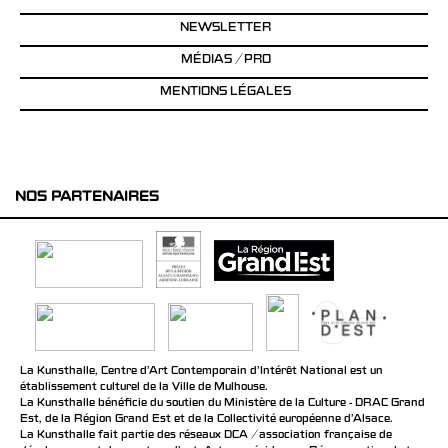
NEWSLETTER
MÉDIAS / PRO
MENTIONS LÉGALES
NOS PARTENAIRES
La Kunsthalle, Centre d’Art Contemporain d’Intérêt National est un
établissement culturel de la Ville de Mulhouse.
La Kunsthalle bénéficie du soutien du Ministère de la Culture - DRAC Grand
Est, de la Région Grand Est et de la Collectivité européenne d’Alsace.
La Kunsthalle fait partie des réseaux DCA / association française de