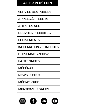
SERVICE DES PUBLICS
APPELS À PROJETS
ARTISTES ABC
OEUVRES PRODUITES
CROISEMENTS
INFORMATIONS PRATIQUES
QUI SOMMES-NOUS?
PARTENAIRES
MÉCÉNAT
NEWSLETTER
MÉDIAS / PRO
MENTIONS LÉGALES