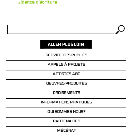
Mini résidence d’écriture
Rechercher :
SERVICE DES PUBLICS
APPELS À PROJETS
ARTISTES ABC
OEUVRES PRODUITES
CROISEMENTS
INFORMATIONS PRATIQUES
QUI SOMMES-NOUS?
PARTENAIRES
MÉCÉNAT