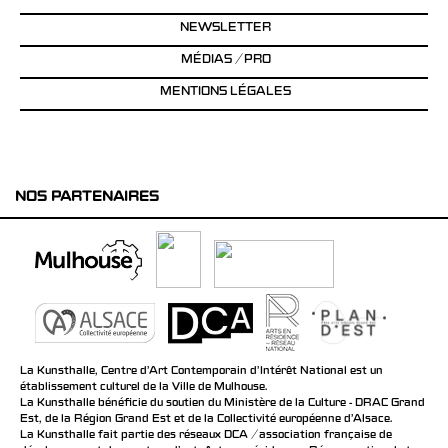
NEWSLETTER
MÉDIAS / PRO
MENTIONS LÉGALES
NOS PARTENAIRES
La Kunsthalle, Centre d’Art Contemporain d’Intérêt National est un
établissement culturel de la Ville de Mulhouse.
La Kunsthalle bénéficie du soutien du Ministère de la Culture - DRAC Grand
Est, de la Région Grand Est et de la Collectivité européenne d’Alsace.
La Kunsthalle fait partie des réseaux DCA / association française de