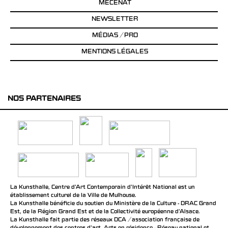
MÉCÉNAT
NEWSLETTER
MÉDIAS / PRO
MENTIONS LÉGALES
NOS PARTENAIRES
La Kunsthalle, Centre d’Art Contemporain d’Intérêt National est un
établissement culturel de la Ville de Mulhouse.
La Kunsthalle bénéficie du soutien du Ministère de la Culture - DRAC Grand
Est, de la Région Grand Est et de la Collectivité européenne d’Alsace.
La Kunsthalle fait partie des réseaux DCA / association française de