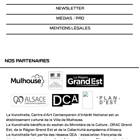
NEWSLETTER
MÉDIAS / PRO
MENTIONS LÉGALES
NOS PARTENAIRES
La Kunsthalle, Centre d’Art Contemporain d’Intérêt National est un
établissement culturel de la Ville de Mulhouse.
La Kunsthalle bénéficie du soutien du Ministère de la Culture - DRAC Grand
Est, de la Région Grand Est et de la Collectivité européenne d’Alsace.
La Kunsthalle fait partie des réseaux DCA / association française de