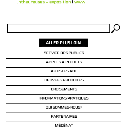
Bonimentheureuses – exposition
l
www
Rechercher :
SERVICE DES PUBLICS
APPELS À PROJETS
ARTISTES ABC
OEUVRES PRODUITES
CROISEMENTS
INFORMATIONS PRATIQUES
QUI SOMMES-NOUS?
PARTENAIRES
MÉCÉNAT