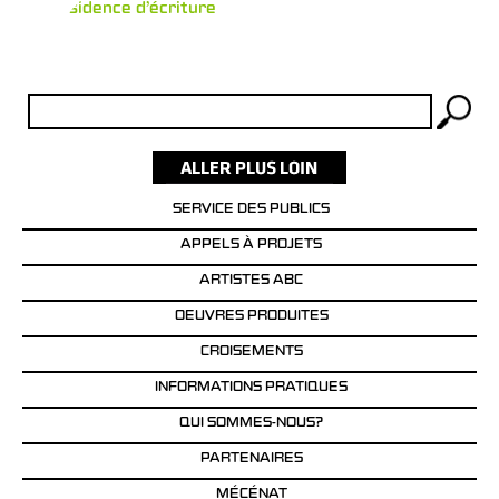
Mini résidence d’écriture
Rechercher :
SERVICE DES PUBLICS
APPELS À PROJETS
ARTISTES ABC
OEUVRES PRODUITES
CROISEMENTS
INFORMATIONS PRATIQUES
QUI SOMMES-NOUS?
PARTENAIRES
MÉCÉNAT