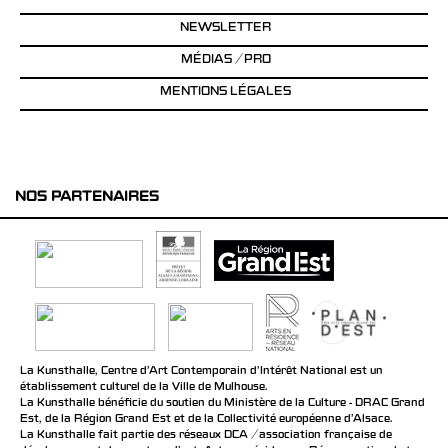
NEWSLETTER
MÉDIAS / PRO
MENTIONS LÉGALES
NOS PARTENAIRES
La Kunsthalle, Centre d’Art Contemporain d’Intérêt National est un
établissement culturel de la Ville de Mulhouse.
La Kunsthalle bénéficie du soutien du Ministère de la Culture - DRAC Grand
Est, de la Région Grand Est et de la Collectivité européenne d’Alsace.
La Kunsthalle fait partie des réseaux DCA / association française de