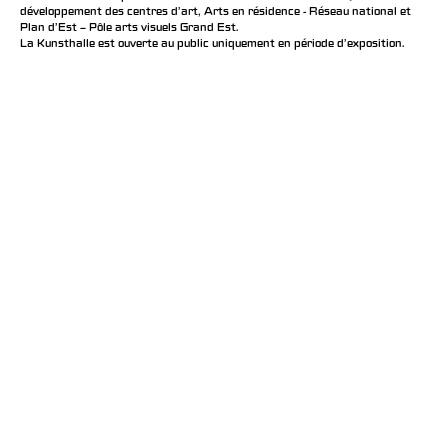
développement des centres d'art, Arts en résidence - Réseau national et
Plan d’Est – Pôle arts visuels Grand Est.
La Kunsthalle est ouverte au public uniquement en période d'exposition.