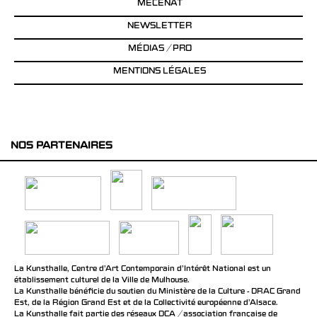
MÉCÉNAT
NEWSLETTER
MÉDIAS / PRO
MENTIONS LÉGALES
NOS PARTENAIRES
La Kunsthalle, Centre d’Art Contemporain d’Intérêt National est un
établissement culturel de la Ville de Mulhouse.
La Kunsthalle bénéficie du soutien du Ministère de la Culture - DRAC Grand
Est, de la Région Grand Est et de la Collectivité européenne d’Alsace.
La Kunsthalle fait partie des réseaux DCA / association française de