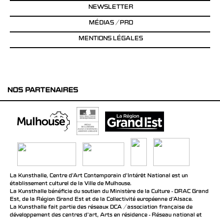
NEWSLETTER
MÉDIAS / PRO
MENTIONS LÉGALES
NOS PARTENAIRES
La Kunsthalle, Centre d’Art Contemporain d’Intérêt National est un
établissement culturel de la Ville de Mulhouse.
La Kunsthalle bénéficie du soutien du Ministère de la Culture - DRAC Grand
Est, de la Région Grand Est et de la Collectivité européenne d’Alsace.
La Kunsthalle fait partie des réseaux DCA / association française de
développement des centres d'art, Arts en résidence - Réseau national et