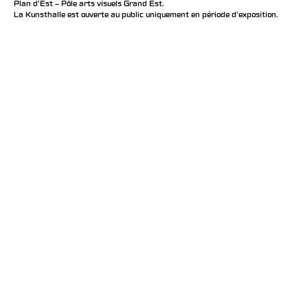
Plan d’Est – Pôle arts visuels Grand Est.
La Kunsthalle est ouverte au public uniquement en période d'exposition.