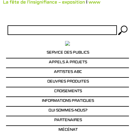
La fête de l’insignifiance – exposition
l
www
Rechercher :
SERVICE DES PUBLICS
APPELS À PROJETS
ARTISTES ABC
OEUVRES PRODUITES
CROISEMENTS
INFORMATIONS PRATIQUES
QUI SOMMES-NOUS?
PARTENAIRES
MÉCÉNAT