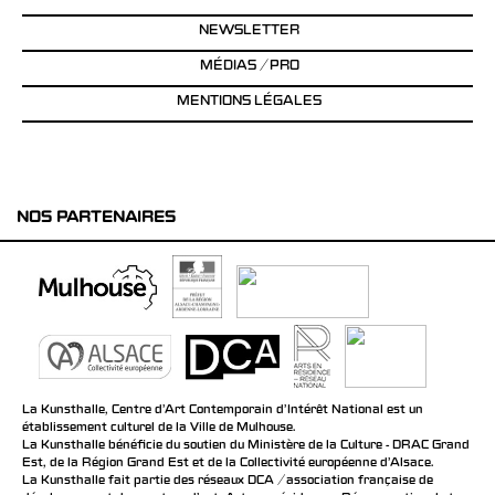
NEWSLETTER
MÉDIAS / PRO
MENTIONS LÉGALES
NOS PARTENAIRES
La Kunsthalle, Centre d’Art Contemporain d’Intérêt National est un
établissement culturel de la Ville de Mulhouse.
La Kunsthalle bénéficie du soutien du Ministère de la Culture - DRAC Grand
Est, de la Région Grand Est et de la Collectivité européenne d’Alsace.
La Kunsthalle fait partie des réseaux DCA / association française de