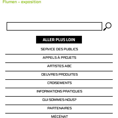
Flumen – exposition
Rechercher :
SERVICE DES PUBLICS
APPELS À PROJETS
ARTISTES ABC
OEUVRES PRODUITES
CROISEMENTS
INFORMATIONS PRATIQUES
QUI SOMMES-NOUS?
PARTENAIRES
MÉCÉNAT