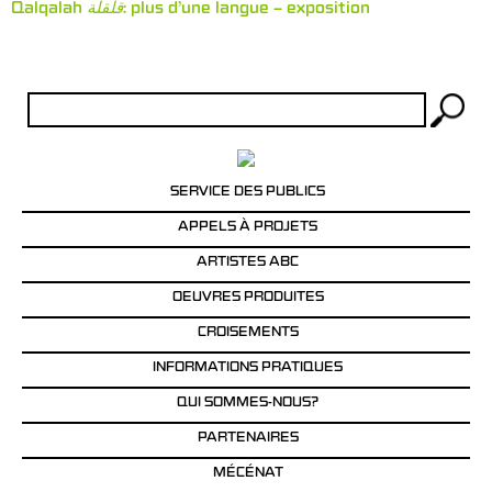
Qalqalah
قلقلة
: plus d’une langue – exposition
Rechercher :
SERVICE DES PUBLICS
APPELS À PROJETS
ARTISTES ABC
OEUVRES PRODUITES
CROISEMENTS
INFORMATIONS PRATIQUES
QUI SOMMES-NOUS?
PARTENAIRES
MÉCÉNAT