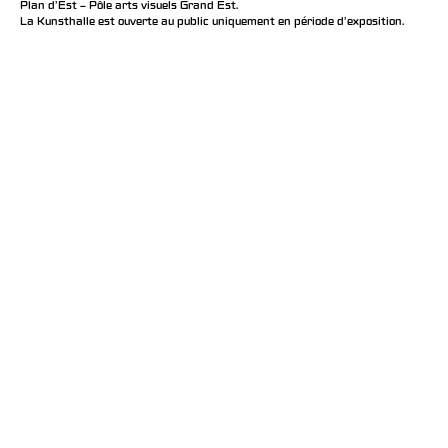
Plan d’Est – Pôle arts visuels Grand Est.
La Kunsthalle est ouverte au public uniquement en période d'exposition.