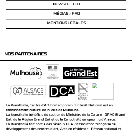
NEWSLETTER
MÉDIAS / PRO
MENTIONS LÉGALES
NOS PARTENAIRES
La Kunsthalle, Centre d’Art Contemporain d’Intérêt National est un
établissement culturel de la Ville de Mulhouse.
La Kunsthalle bénéficie du soutien du Ministère de la Culture - DRAC Grand
Est, de la Région Grand Est et de la Collectivité européenne d’Alsace.
La Kunsthalle fait partie des réseaux DCA / association française de
développement des centres d'art, Arts en résidence - Réseau national et