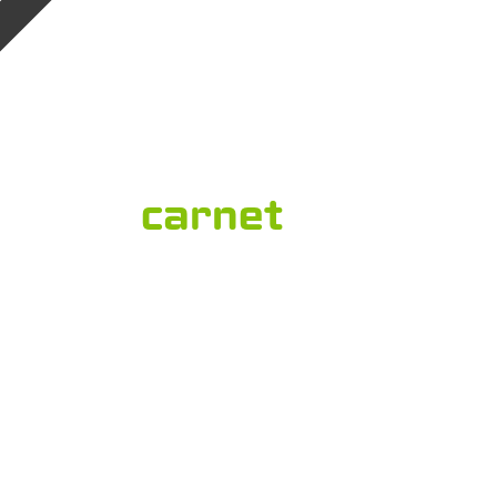
carnet