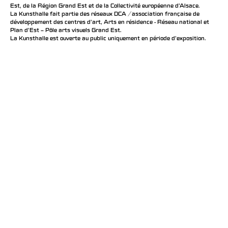
Est, de la Région Grand Est et de la Collectivité européenne d’Alsace.
La Kunsthalle fait partie des réseaux DCA / association française de
développement des centres d'art, Arts en résidence - Réseau national et
Plan d’Est – Pôle arts visuels Grand Est.
La Kunsthalle est ouverte au public uniquement en période d'exposition.