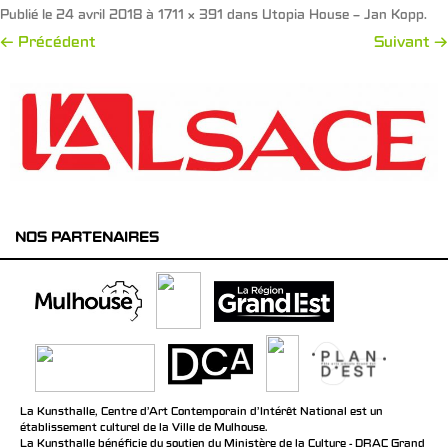
Publié le
24 avril 2018
à
1711 × 391
dans
Utopia House – Jan Kopp
.
← Précédent
Suivant →
NOS PARTENAIRES
La Kunsthalle, Centre d’Art Contemporain d’Intérêt National est un
établissement culturel de la Ville de Mulhouse.
La Kunsthalle bénéficie du soutien du Ministère de la Culture - DRAC Grand