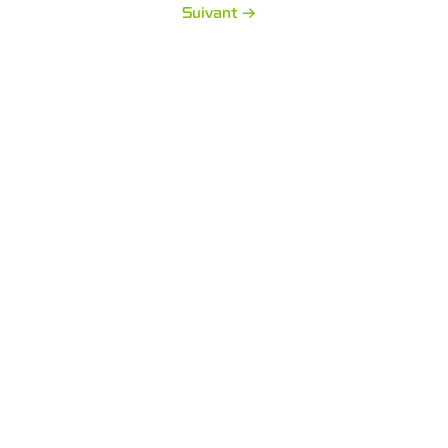
Suivant →