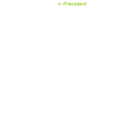
← Précédent