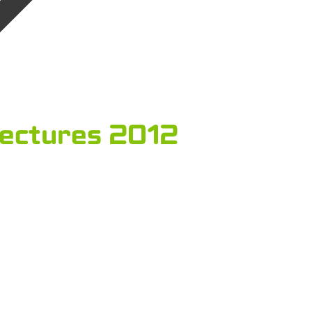
ectures 2012