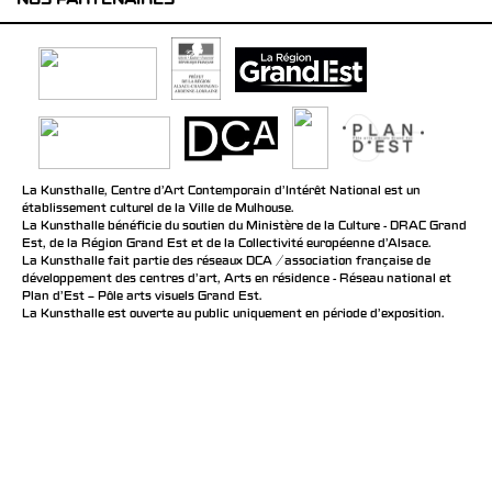
NOS PARTENAIRES
La Kunsthalle, Centre d’Art Contemporain d’Intérêt National est un
établissement culturel de la Ville de Mulhouse.
La Kunsthalle bénéficie du soutien du Ministère de la Culture - DRAC Grand
Est, de la Région Grand Est et de la Collectivité européenne d’Alsace.
La Kunsthalle fait partie des réseaux DCA / association française de
développement des centres d'art, Arts en résidence - Réseau national et
Plan d’Est – Pôle arts visuels Grand Est.
La Kunsthalle est ouverte au public uniquement en période d'exposition.