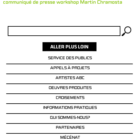
communiqué de presse workshop Martin Chramosta
Rechercher :
SERVICE DES PUBLICS
APPELS À PROJETS
ARTISTES ABC
OEUVRES PRODUITES
CROISEMENTS
INFORMATIONS PRATIQUES
QUI SOMMES-NOUS?
PARTENAIRES
MÉCÉNAT