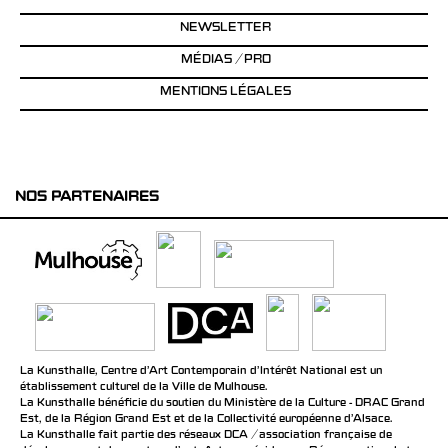
NEWSLETTER
MÉDIAS / PRO
MENTIONS LÉGALES
NOS PARTENAIRES
La Kunsthalle, Centre d’Art Contemporain d’Intérêt National est un
établissement culturel de la Ville de Mulhouse.
La Kunsthalle bénéficie du soutien du Ministère de la Culture - DRAC Grand
Est, de la Région Grand Est et de la Collectivité européenne d’Alsace.
La Kunsthalle fait partie des réseaux DCA / association française de