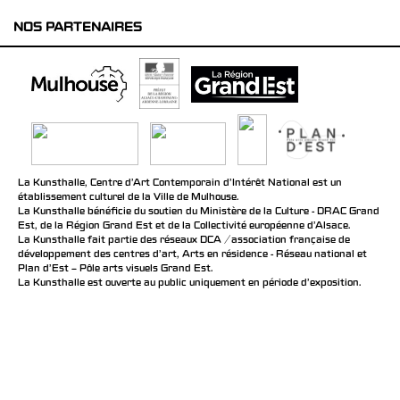
NOS PARTENAIRES
La Kunsthalle, Centre d’Art Contemporain d’Intérêt National est un
établissement culturel de la Ville de Mulhouse.
La Kunsthalle bénéficie du soutien du Ministère de la Culture - DRAC Grand
Est, de la Région Grand Est et de la Collectivité européenne d’Alsace.
La Kunsthalle fait partie des réseaux DCA / association française de
développement des centres d'art, Arts en résidence - Réseau national et
Plan d’Est – Pôle arts visuels Grand Est.
La Kunsthalle est ouverte au public uniquement en période d'exposition.