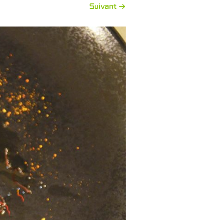
Suivant →