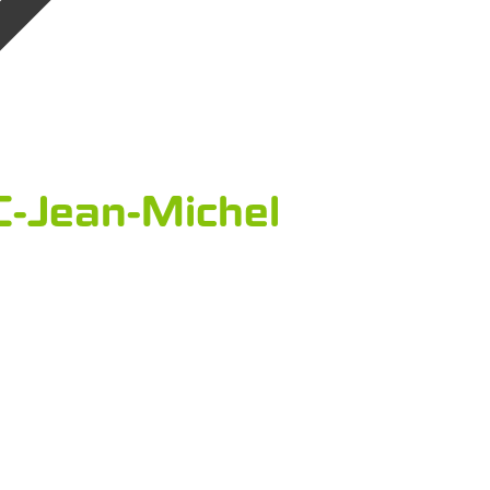
-Jean-Michel