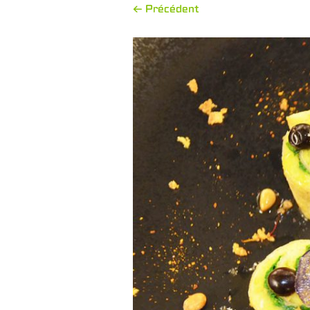
← Précédent