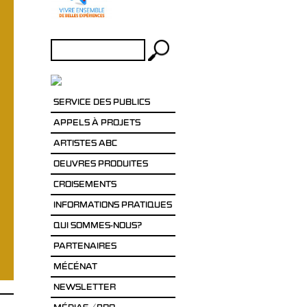
Rechercher :
SERVICE DES PUBLICS
APPELS À PROJETS
ARTISTES ABC
OEUVRES PRODUITES
CROISEMENTS
INFORMATIONS PRATIQUES
QUI SOMMES-NOUS?
PARTENAIRES
MÉCÉNAT
NEWSLETTER