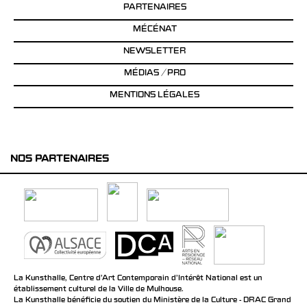
PARTENAIRES
MÉCÉNAT
NEWSLETTER
MÉDIAS / PRO
MENTIONS LÉGALES
NOS PARTENAIRES
La Kunsthalle, Centre d’Art Contemporain d’Intérêt National est un
établissement culturel de la Ville de Mulhouse.
La Kunsthalle bénéficie du soutien du Ministère de la Culture - DRAC Grand