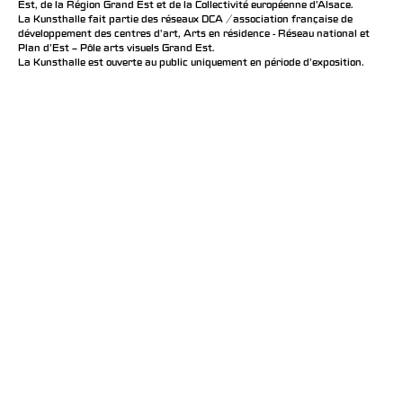
Est, de la Région Grand Est et de la Collectivité européenne d’Alsace.
La Kunsthalle fait partie des réseaux DCA / association française de
développement des centres d'art, Arts en résidence - Réseau national et
Plan d’Est – Pôle arts visuels Grand Est.
La Kunsthalle est ouverte au public uniquement en période d'exposition.