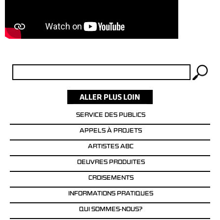
Rechercher :
SERVICE DES PUBLICS
APPELS À PROJETS
ARTISTES ABC
OEUVRES PRODUITES
CROISEMENTS
INFORMATIONS PRATIQUES
QUI SOMMES-NOUS?