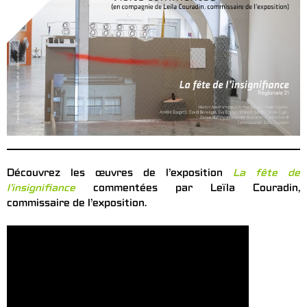
Découvrez les œuvres de l’exposition
La fête de
l’insignifiance
commentées par Leïla Couradin,
commissaire de l’exposition.