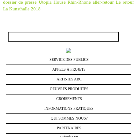
dossier de presse Utopia House Rhin-Rhone aller-retour Le retour
La Kunsthalle 2018
Rechercher :
SERVICE DES PUBLICS
APPELS À PROJETS
ARTISTES ABC
OEUVRES PRODUITES
CROISEMENTS
INFORMATIONS PRATIQUES
QUI SOMMES-NOUS?
PARTENAIRES