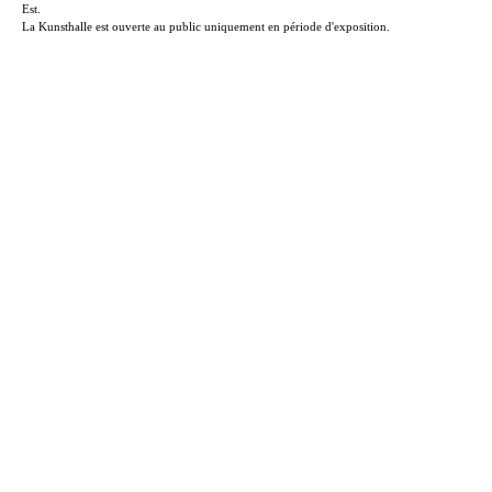
Est.
La Kunsthalle est ouverte au public uniquement en période d'exposition.