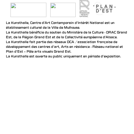
La Kunsthalle, Centre d’Art Contemporain d’Intérêt National est un
établissement culturel de la Ville de Mulhouse.
La Kunsthalle bénéficie du soutien du Ministère de la Culture - DRAC Grand
Est, de la Région Grand Est et de la Collectivité européenne d’Alsace.
La Kunsthalle fait partie des réseaux DCA / association française de
développement des centres d'art, Arts en résidence - Réseau national et
Plan d’Est – Pôle arts visuels Grand Est.
La Kunsthalle est ouverte au public uniquement en période d'exposition.