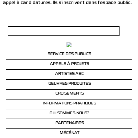
appel à candidatures. Ils s’inscrivent dans l’espace public.
Rechercher :
SERVICE DES PUBLICS
APPELS À PROJETS
ARTISTES ABC
OEUVRES PRODUITES
CROISEMENTS
INFORMATIONS PRATIQUES
QUI SOMMES-NOUS?
PARTENAIRES
MÉCÉNAT