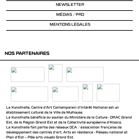
NEWSLETTER
MÉDIAS / PRO
MENTIONS LÉGALES
NOS PARTENAIRES
La Kunsthalle, Centre d’Art Contemporain d’Intérêt National est un
établissement culturel de la Ville de Mulhouse.
La Kunsthalle bénéficie du soutien du Ministère de la Culture - DRAC Grand
Est, de la Région Grand Est et de la Collectivité européenne d’Alsace.
La Kunsthalle fait partie des réseaux DCA / association française de
développement des centres d'art, Arts en résidence - Réseau national et
Plan d’Est – Pôle arts visuels Grand Est.