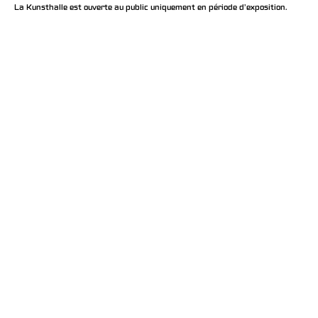
La Kunsthalle est ouverte au public uniquement en période d'exposition.