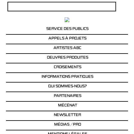
Rechercher :
SERVICE DES PUBLICS
APPELS À PROJETS
ARTISTES ABC
OEUVRES PRODUITES
CROISEMENTS
INFORMATIONS PRATIQUES
QUI SOMMES-NOUS?
PARTENAIRES
MÉCÉNAT
NEWSLETTER
MÉDIAS / PRO