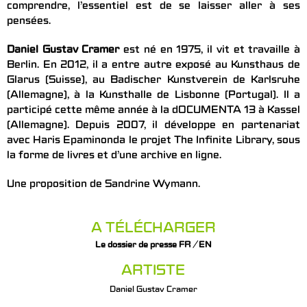
comprendre, l’essentiel est de se laisser aller à ses
pensées.
Daniel Gustav Cramer
est né en 1975, il vit et travaille à
Berlin. En 2012, il a entre autre exposé au Kunsthaus de
Glarus (Suisse), au Badischer Kunstverein de Karlsruhe
(Allemagne), à la Kunsthalle de Lisbonne (Portugal). Il a
participé cette même année à la dOCUMENTA 13 à Kassel
(Allemagne). Depuis 2007, il développe en partenariat
avec Haris Epaminonda le projet The Infinite Library, sous
la forme de livres et d’une archive en ligne.
Une proposition de Sandrine Wymann.
A TÉLÉCHARGER
Le dossier de presse FR / EN
ARTISTE
Daniel Gustav Cramer