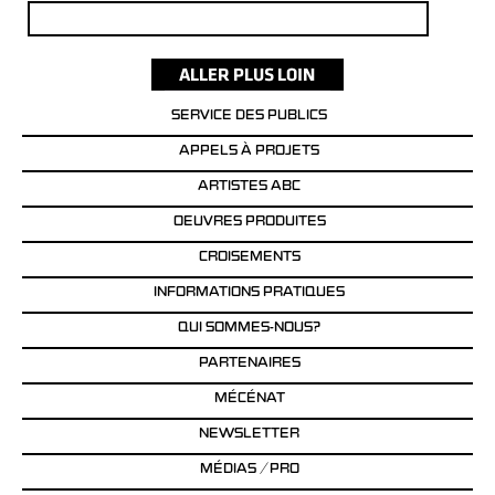
Rechercher :
SERVICE DES PUBLICS
APPELS À PROJETS
ARTISTES ABC
OEUVRES PRODUITES
CROISEMENTS
INFORMATIONS PRATIQUES
QUI SOMMES-NOUS?
PARTENAIRES
MÉCÉNAT
NEWSLETTER
MÉDIAS / PRO