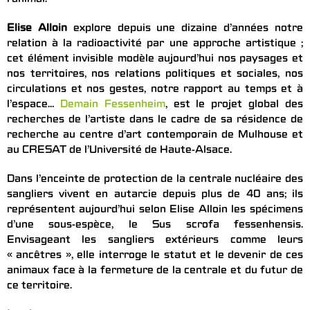
l’animal.
Elise Alloin
explore depuis une dizaine d’années notre
relation à la radioactivité par une approche artistique ;
cet élément invisible modèle aujourd’hui nos paysages et
nos territoires, nos relations politiques et sociales, nos
circulations et nos gestes, notre rapport au temps et à
l’espace…
Demain Fessenheim
, est le projet global des
recherches de l’artiste dans le cadre de sa résidence de
recherche au centre d’art contemporain de Mulhouse et
au CRESAT de l’Université de Haute-Alsace.
Dans l’enceinte de protection de la centrale nucléaire des
sangliers vivent en autarcie depuis plus de 40 ans; ils
représentent aujourd’hui selon Elise Alloin les spécimens
d’une sous-espèce, le Sus scrofa fessenhensis.
Envisageant les sangliers extérieurs comme leurs
« ancêtres », elle interroge le statut et le devenir de ces
animaux face à la fermeture de la centrale et du futur de
ce territoire.