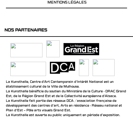
MENTIONS LÉGALES
NOS PARTENAIRES
La Kunsthalle, Centre d’Art Contemporain d’Intérêt National est un
établissement culturel de la Ville de Mulhouse.
La Kunsthalle bénéficie du soutien du Ministère de la Culture - DRAC Grand
Est, de la Région Grand Est et de la Collectivité européenne d’Alsace.
La Kunsthalle fait partie des réseaux DCA / association française de
développement des centres d'art, Arts en résidence - Réseau national et
Plan d’Est – Pôle arts visuels Grand Est.
La Kunsthalle est ouverte au public uniquement en période d'exposition.