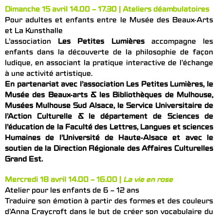
Dimanche 15 avril 14.00 – 17.30 | Ateliers déambulatoires
Pour adultes et enfants entre le Musée des Beaux-Arts
et La Kunsthalle
L’association
Les Petites Lumières
accompagne les
enfants dans la découverte de la philosophie de façon
ludique, en associant la pratique interactive de l’échange
à une activité artistique.
En partenariat avec l’association Les Petites Lumières, le
Musée des Beaux-arts & les Bibliothèques de Mulhouse,
Musées Mulhouse Sud Alsace, le Service Universitaire de
l’Action Culturelle & le département de Sciences de
l’éducation de la Faculté des Lettres, Langues et sciences
Humaines de l’Université de Haute-Alsace et avec le
soutien de la Direction Régionale des Affaires Culturelles
Grand Est.
Mercredi 18 avril 14.00 – 16.00 |
La vie en rose
Atelier pour les enfants de 6 – 12 ans
Traduire son émotion à partir des formes et des couleurs
d’Anna Craycroft dans le but de créer son vocabulaire du