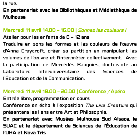
la rue.
En partenariat avec les Bibliothèques et Médiathèque de
Mulhouse
Mercredi 11 avril 14.00 – 16.00 |
Sonnez les couleurs !
Atelier pour les enfants de 6 – 12 ans
Traduire en sons les formes et les couleurs de l’œuvre
d’Anna Craycroft, créer sa partition en manipulant les
volumes de l’œuvre et l’interpréter collectivement. Avec
la participation de Mercédès Baugnies, doctorante au
Laboratoire Interuniversitaire des Sciences de
l’Éducation et de la Communication.
Mercredi 11 avril 18.00 – 20.00 | Conférence / Apéro
Entrée libre, programmation en cours
Conférence en écho à l’exposition
The Live Creature
qui
présentera les liens entre Art et Philosophie.
En partenariat avec Musées Mulhouse Sud Alsace, le
SUAC et le département de Sciences de l’Éducation de
l’UHA et Nova Tris