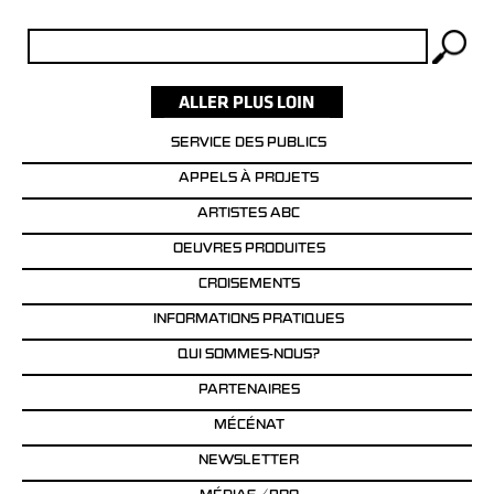
Rechercher :
SERVICE DES PUBLICS
APPELS À PROJETS
ARTISTES ABC
OEUVRES PRODUITES
CROISEMENTS
INFORMATIONS PRATIQUES
QUI SOMMES-NOUS?
PARTENAIRES
MÉCÉNAT
NEWSLETTER