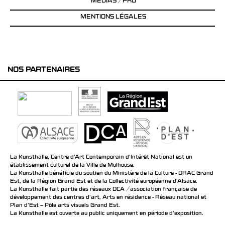
MÉDIAS / PRO
MENTIONS LÉGALES
NOS PARTENAIRES
La Kunsthalle, Centre d’Art Contemporain d’Intérêt National est un
établissement culturel de la Ville de Mulhouse.
La Kunsthalle bénéficie du soutien du Ministère de la Culture - DRAC Grand
Est, de la Région Grand Est et de la Collectivité européenne d’Alsace.
La Kunsthalle fait partie des réseaux DCA / association française de
développement des centres d'art, Arts en résidence - Réseau national et
Plan d’Est – Pôle arts visuels Grand Est.
La Kunsthalle est ouverte au public uniquement en période d'exposition.