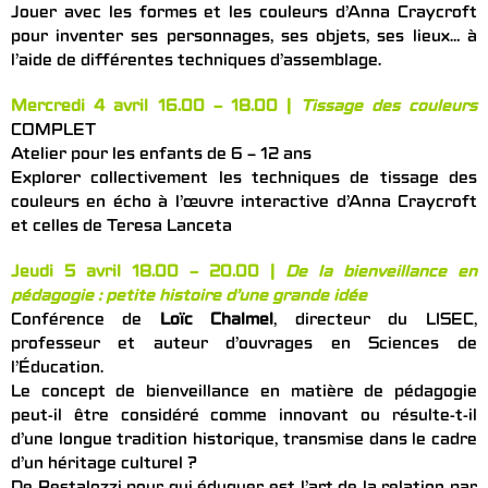
Jouer avec les formes et les couleurs d’Anna Craycroft
pour inventer ses personnages, ses objets, ses lieux… à
l’aide de différentes techniques d’assemblage.
Mercredi 4 avril 16.00 – 18.00 |
Tissage des couleurs
COMPLET
Atelier pour les enfants de 6 – 12 ans
Explorer collectivement les techniques de tissage des
couleurs en écho à l’œuvre interactive d’Anna Craycroft
et celles de Teresa Lanceta
Jeudi 5 avril 18.00 – 20.00 |
De la bienveillance en
pédagogie : petite histoire d’une grande idée
Conférence de
Loïc Chalmel
, directeur du LISEC,
professeur et auteur d’ouvrages en Sciences de
l’Éducation.
Le concept de bienveillance en matière de pédagogie
peut-il être considéré comme innovant ou résulte-t-il
d’une longue tradition historique, transmise dans le cadre
d’un héritage culturel ?