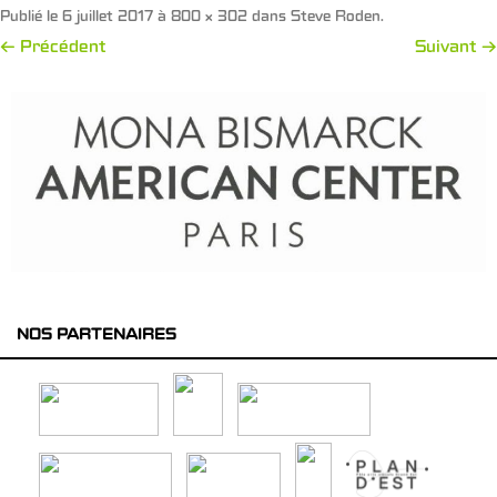
Publié le
6 juillet 2017
à
800 × 302
dans
Steve Roden
.
← Précédent
Suivant →
NOS PARTENAIRES