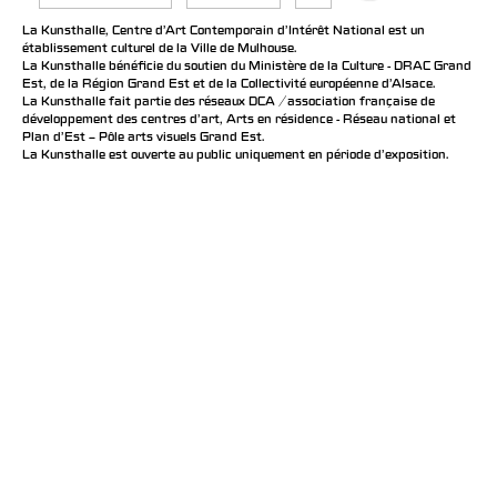
La Kunsthalle, Centre d’Art Contemporain d’Intérêt National est un
établissement culturel de la Ville de Mulhouse.
La Kunsthalle bénéficie du soutien du Ministère de la Culture - DRAC Grand
Est, de la Région Grand Est et de la Collectivité européenne d’Alsace.
La Kunsthalle fait partie des réseaux DCA / association française de
développement des centres d'art, Arts en résidence - Réseau national et
Plan d’Est – Pôle arts visuels Grand Est.
La Kunsthalle est ouverte au public uniquement en période d'exposition.