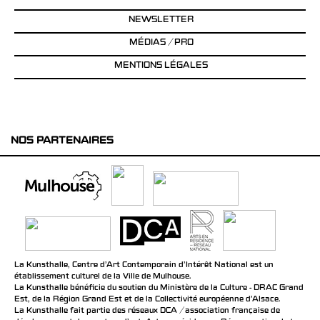
NEWSLETTER
MÉDIAS / PRO
MENTIONS LÉGALES
NOS PARTENAIRES
La Kunsthalle, Centre d’Art Contemporain d’Intérêt National est un
établissement culturel de la Ville de Mulhouse.
La Kunsthalle bénéficie du soutien du Ministère de la Culture - DRAC Grand
Est, de la Région Grand Est et de la Collectivité européenne d’Alsace.
La Kunsthalle fait partie des réseaux DCA / association française de