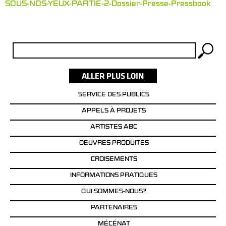
SOUS-NOS-YEUX-PARTIE-2-Dossier-Presse-Pressbook
Rechercher :
SERVICE DES PUBLICS
APPELS À PROJETS
ARTISTES ABC
OEUVRES PRODUITES
CROISEMENTS
INFORMATIONS PRATIQUES
QUI SOMMES-NOUS?
PARTENAIRES
MÉCÉNAT