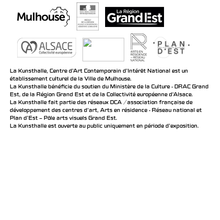
La Kunsthalle, Centre d’Art Contemporain d’Intérêt National est un
établissement culturel de la Ville de Mulhouse.
La Kunsthalle bénéficie du soutien du Ministère de la Culture - DRAC Grand
Est, de la Région Grand Est et de la Collectivité européenne d’Alsace.
La Kunsthalle fait partie des réseaux DCA / association française de
développement des centres d'art, Arts en résidence - Réseau national et
Plan d’Est – Pôle arts visuels Grand Est.
La Kunsthalle est ouverte au public uniquement en période d'exposition.