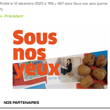
Publié le
12 décembre 2023
à
785 × 467
dans
Sous nos yeux (partie
1)
.
← Précédent
NOS PARTENAIRES