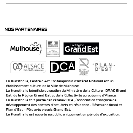
NOS PARTENAIRES
La Kunsthalle, Centre d’Art Contemporain d’Intérêt National est un
établissement culturel de la Ville de Mulhouse.
La Kunsthalle bénéficie du soutien du Ministère de la Culture - DRAC Grand
Est, de la Région Grand Est et de la Collectivité européenne d’Alsace.
La Kunsthalle fait partie des réseaux DCA / association française de
développement des centres d'art, Arts en résidence - Réseau national et
Plan d’Est – Pôle arts visuels Grand Est.
La Kunsthalle est ouverte au public uniquement en période d'exposition.