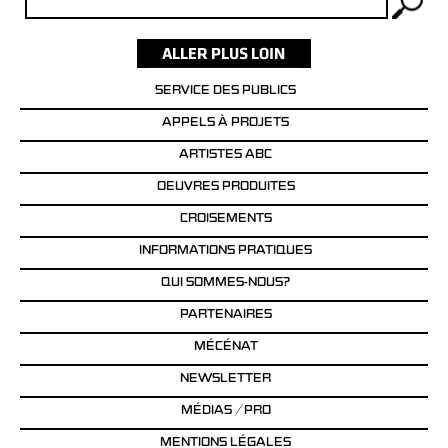
SERVICE DES PUBLICS
APPELS À PROJETS
ARTISTES ABC
OEUVRES PRODUITES
CROISEMENTS
INFORMATIONS PRATIQUES
QUI SOMMES-NOUS?
PARTENAIRES
MÉCÉNAT
NEWSLETTER
MÉDIAS / PRO
MENTIONS LÉGALES