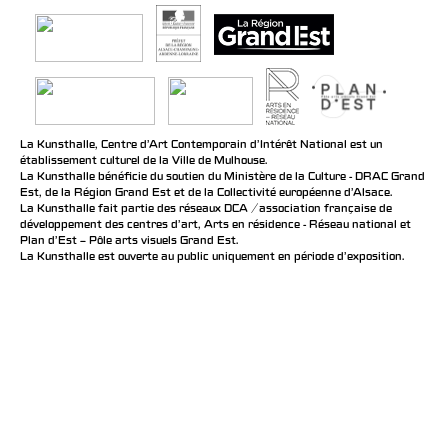
La Kunsthalle, Centre d’Art Contemporain d’Intérêt National est un
établissement culturel de la Ville de Mulhouse.
La Kunsthalle bénéficie du soutien du Ministère de la Culture - DRAC Grand
Est, de la Région Grand Est et de la Collectivité européenne d’Alsace.
La Kunsthalle fait partie des réseaux DCA / association française de
développement des centres d'art, Arts en résidence - Réseau national et
Plan d’Est – Pôle arts visuels Grand Est.
La Kunsthalle est ouverte au public uniquement en période d'exposition.