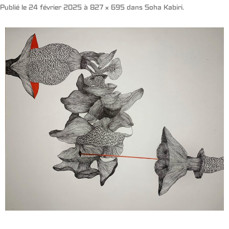
Publié le
24 février 2025
à
827 × 695
dans
Soha Kabiri
.