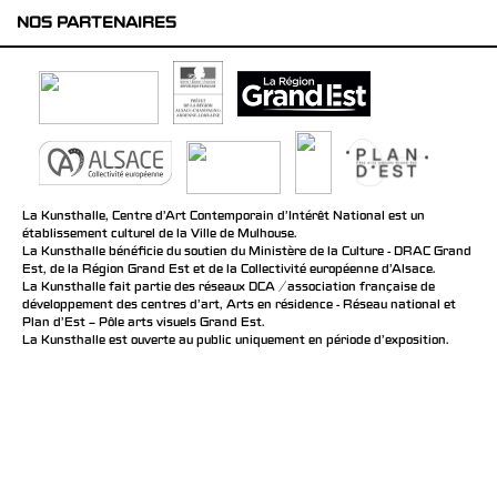
NOS PARTENAIRES
La Kunsthalle, Centre d’Art Contemporain d’Intérêt National est un
établissement culturel de la Ville de Mulhouse.
La Kunsthalle bénéficie du soutien du Ministère de la Culture - DRAC Grand
Est, de la Région Grand Est et de la Collectivité européenne d’Alsace.
La Kunsthalle fait partie des réseaux DCA / association française de
développement des centres d'art, Arts en résidence - Réseau national et
Plan d’Est – Pôle arts visuels Grand Est.
La Kunsthalle est ouverte au public uniquement en période d'exposition.